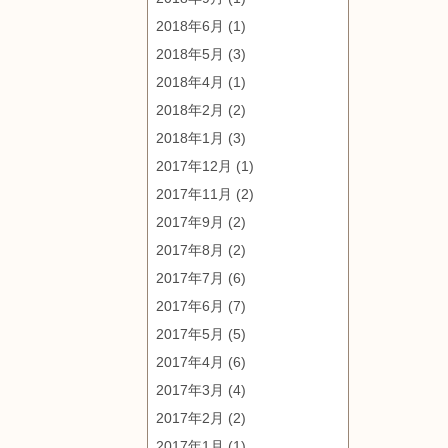
2018年6月
(1)
2018年5月
(3)
2018年4月
(1)
2018年2月
(2)
2018年1月
(3)
2017年12月
(1)
2017年11月
(2)
2017年9月
(2)
2017年8月
(2)
2017年7月
(6)
2017年6月
(7)
2017年5月
(5)
2017年4月
(6)
2017年3月
(4)
2017年2月
(2)
2017年1月
(1)