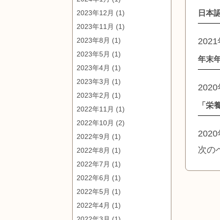
2023年12月
(1)
日本
2023年11月
(1)
2023年8月
(1)
202
2023年5月
(1)
年末
2023年4月
(1)
2023年3月
(1)
202
2023年2月
(1)
「栄養
2022年11月
(1)
2022年10月
(2)
202
2022年9月
(1)
次の
2022年8月
(1)
2022年7月
(1)
2022年6月
(1)
2022年5月
(1)
2022年4月
(1)
2022年3月
(1)