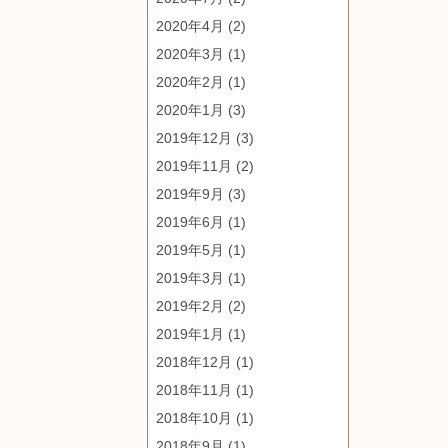
2020年4月
(2)
2020年3月
(1)
2020年2月
(1)
2020年1月
(3)
2019年12月
(3)
2019年11月
(2)
2019年9月
(3)
2019年6月
(1)
2019年5月
(1)
2019年3月
(1)
2019年2月
(2)
2019年1月
(1)
2018年12月
(1)
2018年11月
(1)
2018年10月
(1)
2018年9月
(1)