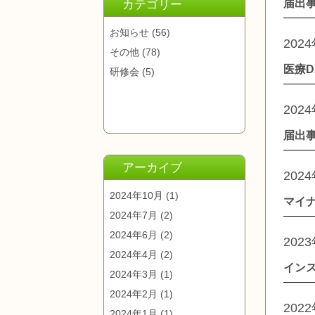
届出
カテゴリー
お知らせ
(56)
202
その他
(78)
医療
研修会
(5)
202
届出
アーカイブ
202
2024年10月
(1)
マイ
2024年7月
(2)
2024年6月
(2)
202
2024年4月
(2)
イン
2024年3月
(1)
2024年2月
(1)
202
2024年1月
(1)