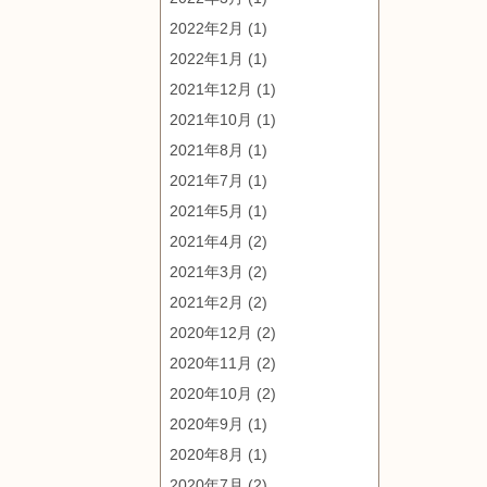
2022年2月
(1)
2022年1月
(1)
2021年12月
(1)
2021年10月
(1)
2021年8月
(1)
2021年7月
(1)
2021年5月
(1)
2021年4月
(2)
2021年3月
(2)
2021年2月
(2)
2020年12月
(2)
2020年11月
(2)
2020年10月
(2)
2020年9月
(1)
2020年8月
(1)
2020年7月
(2)