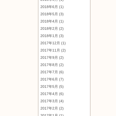
2018年6月
(1)
2018年5月
(3)
2018年4月
(1)
2018年2月
(2)
2018年1月
(3)
2017年12月
(1)
2017年11月
(2)
2017年9月
(2)
2017年8月
(2)
2017年7月
(6)
2017年6月
(7)
2017年5月
(5)
2017年4月
(6)
2017年3月
(4)
2017年2月
(2)
2017年1月
(1)