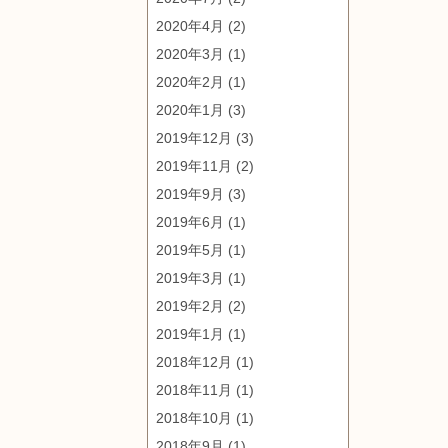
2020年4月
(2)
2020年3月
(1)
2020年2月
(1)
2020年1月
(3)
2019年12月
(3)
2019年11月
(2)
2019年9月
(3)
2019年6月
(1)
2019年5月
(1)
2019年3月
(1)
2019年2月
(2)
2019年1月
(1)
2018年12月
(1)
2018年11月
(1)
2018年10月
(1)
2018年9月
(1)