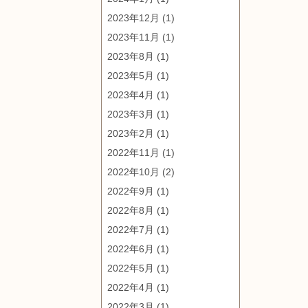
2023年12月
(1)
2023年11月
(1)
2023年8月
(1)
2023年5月
(1)
2023年4月
(1)
2023年3月
(1)
2023年2月
(1)
2022年11月
(1)
2022年10月
(2)
2022年9月
(1)
2022年8月
(1)
2022年7月
(1)
2022年6月
(1)
2022年5月
(1)
2022年4月
(1)
2022年3月
(1)