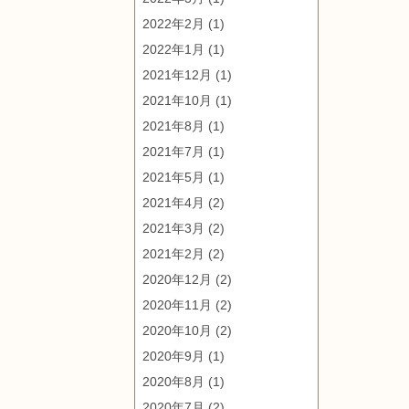
2022年2月
(1)
2022年1月
(1)
2021年12月
(1)
2021年10月
(1)
2021年8月
(1)
2021年7月
(1)
2021年5月
(1)
2021年4月
(2)
2021年3月
(2)
2021年2月
(2)
2020年12月
(2)
2020年11月
(2)
2020年10月
(2)
2020年9月
(1)
2020年8月
(1)
2020年7月
(2)