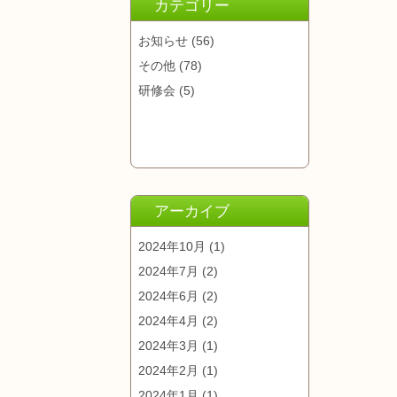
カテゴリー
お知らせ
(56)
その他
(78)
研修会
(5)
アーカイブ
2024年10月
(1)
2024年7月
(2)
2024年6月
(2)
2024年4月
(2)
2024年3月
(1)
2024年2月
(1)
2024年1月
(1)