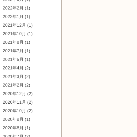
2022年2月
(1)
2022年1月
(1)
2021年12月
(1)
2021年10月
(1)
2021年8月
(1)
2021年7月
(1)
2021年5月
(1)
2021年4月
(2)
2021年3月
(2)
2021年2月
(2)
2020年12月
(2)
2020年11月
(2)
2020年10月
(2)
2020年9月
(1)
2020年8月
(1)
2020年7月
(2)