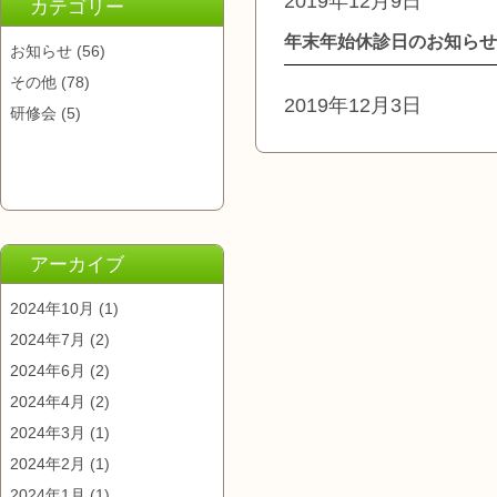
2019年12月9日
カテゴリー
年末年始休診日のお知らせ
お知らせ
(56)
その他
(78)
2019年12月3日
研修会
(5)
アーカイブ
2024年10月
(1)
2024年7月
(2)
2024年6月
(2)
2024年4月
(2)
2024年3月
(1)
2024年2月
(1)
2024年1月
(1)