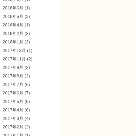
2018年6月
(1)
2018年5月
(3)
2018年4月
(1)
2018年2月
(2)
2018年1月
(3)
2017年12月
(1)
2017年11月
(2)
2017年9月
(2)
2017年8月
(2)
2017年7月
(6)
2017年6月
(7)
2017年5月
(5)
2017年4月
(6)
2017年3月
(4)
2017年2月
(2)
2017年1月
(1)