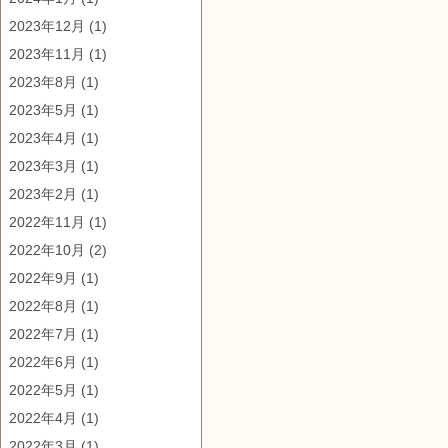
2023年12月
(1)
2023年11月
(1)
2023年8月
(1)
2023年5月
(1)
2023年4月
(1)
2023年3月
(1)
2023年2月
(1)
2022年11月
(1)
2022年10月
(2)
2022年9月
(1)
2022年8月
(1)
2022年7月
(1)
2022年6月
(1)
2022年5月
(1)
2022年4月
(1)
2022年3月
(1)