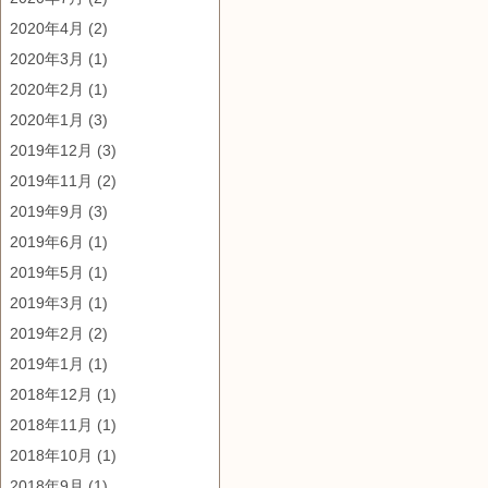
2020年4月
(2)
2020年3月
(1)
2020年2月
(1)
2020年1月
(3)
2019年12月
(3)
2019年11月
(2)
2019年9月
(3)
2019年6月
(1)
2019年5月
(1)
2019年3月
(1)
2019年2月
(2)
2019年1月
(1)
2018年12月
(1)
2018年11月
(1)
2018年10月
(1)
2018年9月
(1)