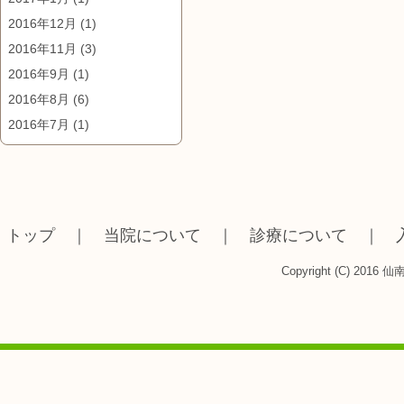
2016年12月
(1)
2016年11月
(3)
2016年9月
(1)
2016年8月
(6)
2016年7月
(1)
トップ
｜
当院について
｜
診療について
｜
Copyright (C) 2016 