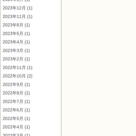
2023年12月
(1)
2023年11月
(1)
2023年8月
(1)
2023年5月
(1)
2023年4月
(1)
2023年3月
(1)
2023年2月
(1)
2022年11月
(1)
2022年10月
(2)
2022年9月
(1)
2022年8月
(1)
2022年7月
(1)
2022年6月
(1)
2022年5月
(1)
2022年4月
(1)
2022年3月
(1)