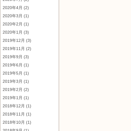
2020年4月
(2)
2020年3月
(1)
2020年2月
(1)
2020年1月
(3)
2019年12月
(3)
2019年11月
(2)
2019年9月
(3)
2019年6月
(1)
2019年5月
(1)
2019年3月
(1)
2019年2月
(2)
2019年1月
(1)
2018年12月
(1)
2018年11月
(1)
2018年10月
(1)
2018年9月
(1)