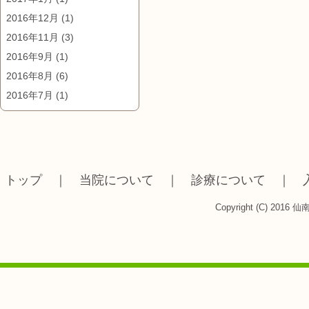
2016年12月
(1)
2016年11月
(3)
2016年9月
(1)
2016年8月
(6)
2016年7月
(1)
トップ
｜
当院について
｜
診療について
｜
Copyright (C) 2016 