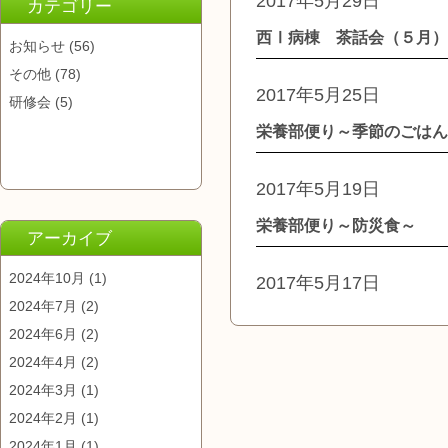
2017年5月29日
カテゴリー
西Ⅰ病棟 茶話会（５月）
お知らせ
(56)
その他
(78)
2017年5月25日
研修会
(5)
栄養部便り～季節のごはん
2017年5月19日
栄養部便り～防災食～
アーカイブ
2024年10月
(1)
2017年5月17日
2024年7月
(2)
2024年6月
(2)
2024年4月
(2)
2024年3月
(1)
2024年2月
(1)
2024年1月
(1)