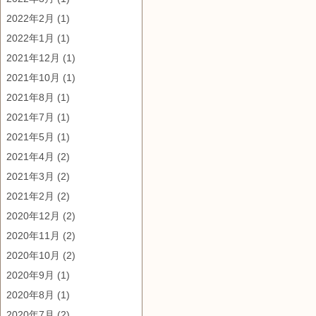
2022年2月
(1)
2022年1月
(1)
2021年12月
(1)
2021年10月
(1)
2021年8月
(1)
2021年7月
(1)
2021年5月
(1)
2021年4月
(2)
2021年3月
(2)
2021年2月
(2)
2020年12月
(2)
2020年11月
(2)
2020年10月
(2)
2020年9月
(1)
2020年8月
(1)
2020年7月
(2)