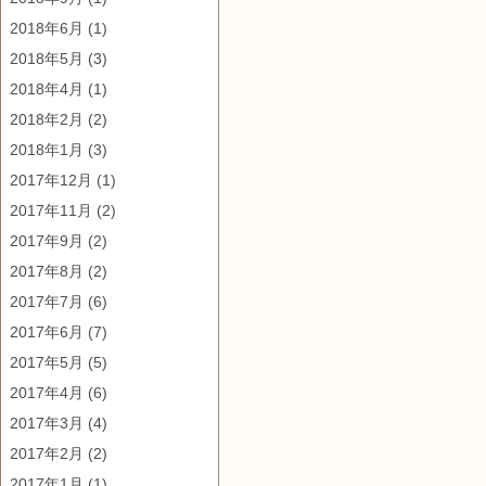
2018年6月
(1)
2018年5月
(3)
2018年4月
(1)
2018年2月
(2)
2018年1月
(3)
2017年12月
(1)
2017年11月
(2)
2017年9月
(2)
2017年8月
(2)
2017年7月
(6)
2017年6月
(7)
2017年5月
(5)
2017年4月
(6)
2017年3月
(4)
2017年2月
(2)
2017年1月
(1)