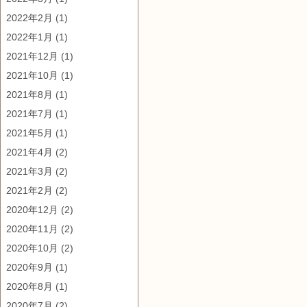
2022年2月
(1)
2022年1月
(1)
2021年12月
(1)
2021年10月
(1)
2021年8月
(1)
2021年7月
(1)
2021年5月
(1)
2021年4月
(2)
2021年3月
(2)
2021年2月
(2)
2020年12月
(2)
2020年11月
(2)
2020年10月
(2)
2020年9月
(1)
2020年8月
(1)
2020年7月
(2)