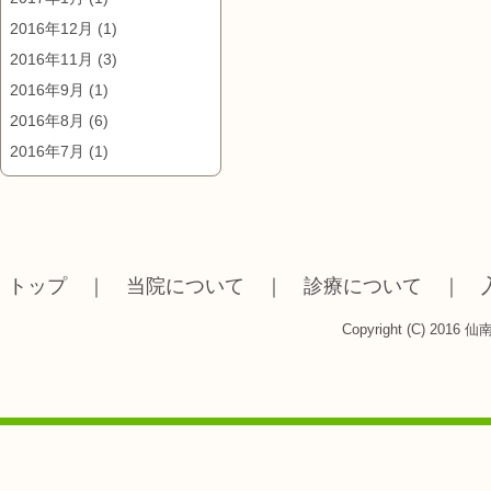
2016年12月
(1)
2016年11月
(3)
2016年9月
(1)
2016年8月
(6)
2016年7月
(1)
トップ
｜
当院について
｜
診療について
｜
Copyright (C) 2016 