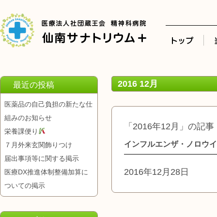
2016 12月
最近の投稿
医薬品の自己負担の新たな仕
組みのお知らせ
「2016年12月」の記事
栄養課便り
インフルエンザ・ノロウイ
７月外来玄関飾りつけ
届出事項等に関する掲示
2016年12月28日
医療DX推進体制整備加算に
ついての掲示