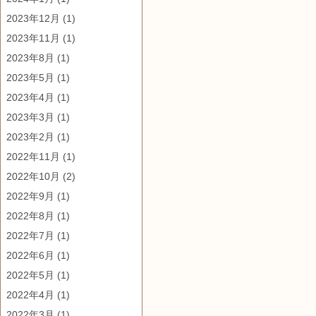
2023年12月
(1)
2023年11月
(1)
2023年8月
(1)
2023年5月
(1)
2023年4月
(1)
2023年3月
(1)
2023年2月
(1)
2022年11月
(1)
2022年10月
(2)
2022年9月
(1)
2022年8月
(1)
2022年7月
(1)
2022年6月
(1)
2022年5月
(1)
2022年4月
(1)
2022年3月
(1)