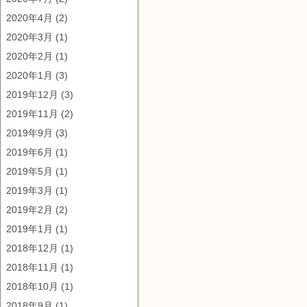
2020年4月
(2)
2020年3月
(1)
2020年2月
(1)
2020年1月
(3)
2019年12月
(3)
2019年11月
(2)
2019年9月
(3)
2019年6月
(1)
2019年5月
(1)
2019年3月
(1)
2019年2月
(2)
2019年1月
(1)
2018年12月
(1)
2018年11月
(1)
2018年10月
(1)
2018年9月
(1)