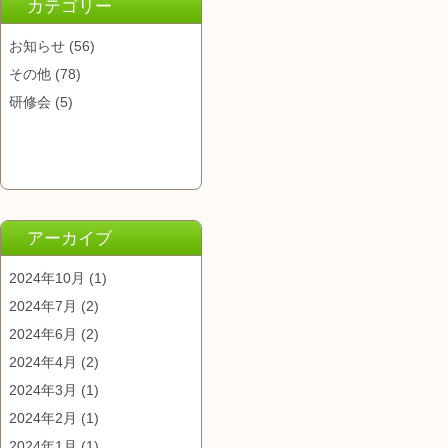
カテゴリー
お知らせ
(56)
その他
(78)
研修会
(5)
アーカイブ
2024年10月
(1)
2024年7月
(2)
2024年6月
(2)
2024年4月
(2)
2024年3月
(1)
2024年2月
(1)
2024年1月
(1)