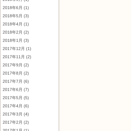
2018年6月
(1)
2018年5月
(3)
2018年4月
(1)
2018年2月
(2)
2018年1月
(3)
2017年12月
(1)
2017年11月
(2)
2017年9月
(2)
2017年8月
(2)
2017年7月
(6)
2017年6月
(7)
2017年5月
(5)
2017年4月
(6)
2017年3月
(4)
2017年2月
(2)
2017年1月
(1)