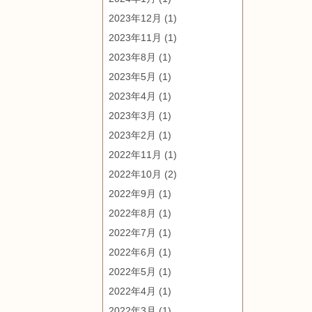
2023年12月
(1)
2023年11月
(1)
2023年8月
(1)
2023年5月
(1)
2023年4月
(1)
2023年3月
(1)
2023年2月
(1)
2022年11月
(1)
2022年10月
(2)
2022年9月
(1)
2022年8月
(1)
2022年7月
(1)
2022年6月
(1)
2022年5月
(1)
2022年4月
(1)
2022年3月
(1)