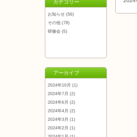
202
カテゴリー
お知らせ
(56)
その他
(78)
研修会
(5)
アーカイブ
2024年10月
(1)
2024年7月
(2)
2024年6月
(2)
2024年4月
(2)
2024年3月
(1)
2024年2月
(1)
2024年1月
(1)