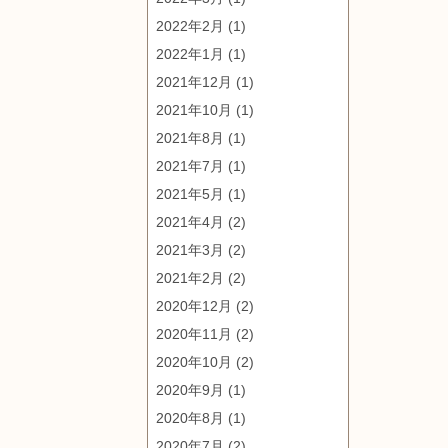
2022年2月
(1)
2022年1月
(1)
2021年12月
(1)
2021年10月
(1)
2021年8月
(1)
2021年7月
(1)
2021年5月
(1)
2021年4月
(2)
2021年3月
(2)
2021年2月
(2)
2020年12月
(2)
2020年11月
(2)
2020年10月
(2)
2020年9月
(1)
2020年8月
(1)
2020年7月
(2)