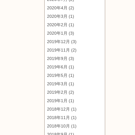
2020年4月
(2)
2020年3月
(1)
2020年2月
(1)
2020年1月
(3)
2019年12月
(3)
2019年11月
(2)
2019年9月
(3)
2019年6月
(1)
2019年5月
(1)
2019年3月
(1)
2019年2月
(2)
2019年1月
(1)
2018年12月
(1)
2018年11月
(1)
2018年10月
(1)
2018年9月
(1)