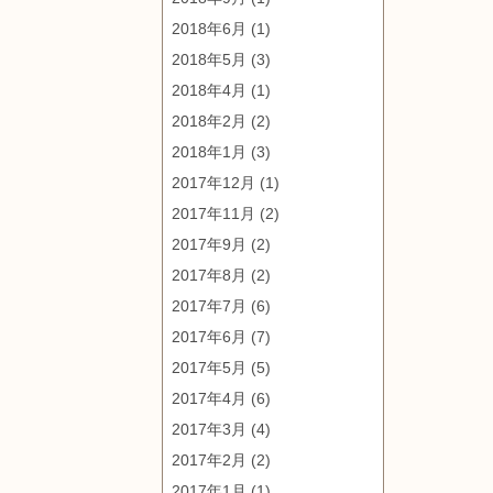
2018年6月
(1)
2018年5月
(3)
2018年4月
(1)
2018年2月
(2)
2018年1月
(3)
2017年12月
(1)
2017年11月
(2)
2017年9月
(2)
2017年8月
(2)
2017年7月
(6)
2017年6月
(7)
2017年5月
(5)
2017年4月
(6)
2017年3月
(4)
2017年2月
(2)
2017年1月
(1)