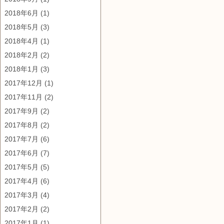
2018年6月
(1)
2018年5月
(3)
2018年4月
(1)
2018年2月
(2)
2018年1月
(3)
2017年12月
(1)
2017年11月
(2)
2017年9月
(2)
2017年8月
(2)
2017年7月
(6)
2017年6月
(7)
2017年5月
(5)
2017年4月
(6)
2017年3月
(4)
2017年2月
(2)
2017年1月
(1)