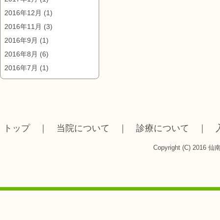
2016年12月
(1)
2016年11月
(3)
2016年9月
(1)
2016年8月
(6)
2016年7月
(1)
トップ
｜
当院について
｜
診療について
｜
Copyright (C) 2016 