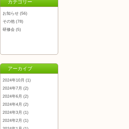
カテゴリー
お知らせ
(56)
その他
(78)
研修会
(5)
アーカイブ
2024年10月
(1)
2024年7月
(2)
2024年6月
(2)
2024年4月
(2)
2024年3月
(1)
2024年2月
(1)
2024年1月
(1)