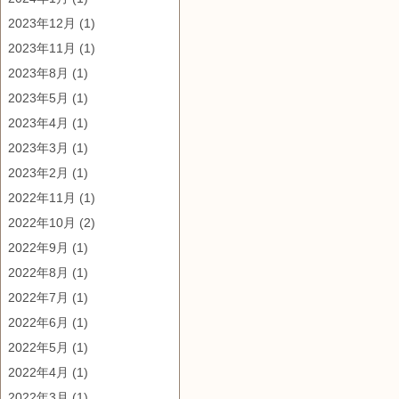
2023年12月
(1)
2023年11月
(1)
2023年8月
(1)
2023年5月
(1)
2023年4月
(1)
2023年3月
(1)
2023年2月
(1)
2022年11月
(1)
2022年10月
(2)
2022年9月
(1)
2022年8月
(1)
2022年7月
(1)
2022年6月
(1)
2022年5月
(1)
2022年4月
(1)
2022年3月
(1)