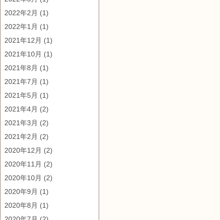
2022年2月
(1)
2022年1月
(1)
2021年12月
(1)
2021年10月
(1)
2021年8月
(1)
2021年7月
(1)
2021年5月
(1)
2021年4月
(2)
2021年3月
(2)
2021年2月
(2)
2020年12月
(2)
2020年11月
(2)
2020年10月
(2)
2020年9月
(1)
2020年8月
(1)
2020年7月
(2)