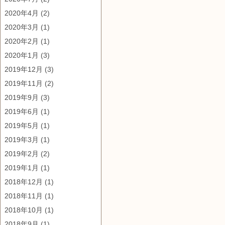
2020年4月
(2)
2020年3月
(1)
2020年2月
(1)
2020年1月
(3)
2019年12月
(3)
2019年11月
(2)
2019年9月
(3)
2019年6月
(1)
2019年5月
(1)
2019年3月
(1)
2019年2月
(2)
2019年1月
(1)
2018年12月
(1)
2018年11月
(1)
2018年10月
(1)
2018年9月
(1)