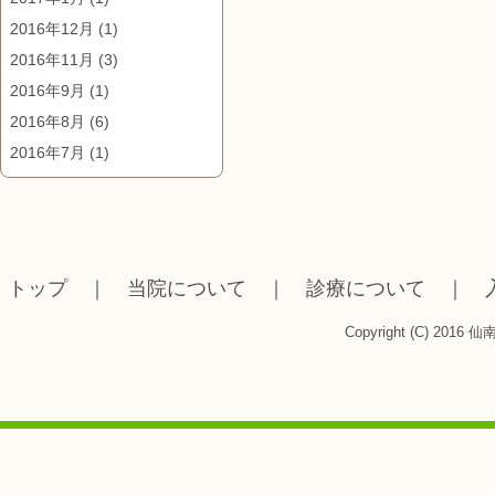
2016年12月
(1)
2016年11月
(3)
2016年9月
(1)
2016年8月
(6)
2016年7月
(1)
トップ
｜
当院について
｜
診療について
｜
Copyright (C) 2016 