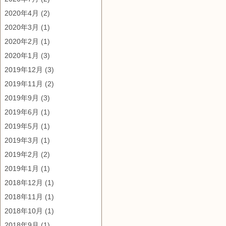
2020年4月
(2)
2020年3月
(1)
2020年2月
(1)
2020年1月
(3)
2019年12月
(3)
2019年11月
(2)
2019年9月
(3)
2019年6月
(1)
2019年5月
(1)
2019年3月
(1)
2019年2月
(2)
2019年1月
(1)
2018年12月
(1)
2018年11月
(1)
2018年10月
(1)
2018年9月
(1)