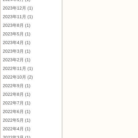
2023年12月
(1)
2023年11月
(1)
2023年8月
(1)
2023年5月
(1)
2023年4月
(1)
2023年3月
(1)
2023年2月
(1)
2022年11月
(1)
2022年10月
(2)
2022年9月
(1)
2022年8月
(1)
2022年7月
(1)
2022年6月
(1)
2022年5月
(1)
2022年4月
(1)
2022年3月
(1)