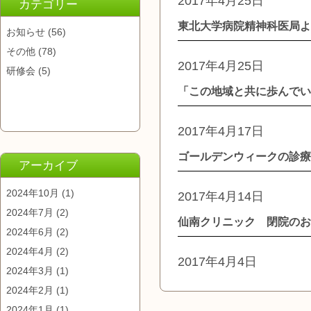
2017年4月25日
カテゴリー
東北大学病院精神科医局よ
お知らせ
(56)
その他
(78)
2017年4月25日
研修会
(5)
「この地域と共に歩んでい
2017年4月17日
ゴールデンウィークの診療
アーカイブ
2024年10月
(1)
2017年4月14日
2024年7月
(2)
仙南クリニック 閉院のお
2024年6月
(2)
2024年4月
(2)
2017年4月4日
2024年3月
(1)
2024年2月
(1)
2024年1月
(1)