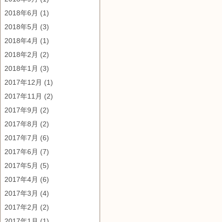
2018年6月
(1)
2018年5月
(3)
2018年4月
(1)
2018年2月
(2)
2018年1月
(3)
2017年12月
(1)
2017年11月
(2)
2017年9月
(2)
2017年8月
(2)
2017年7月
(6)
2017年6月
(7)
2017年5月
(5)
2017年4月
(6)
2017年3月
(4)
2017年2月
(2)
2017年1月
(1)