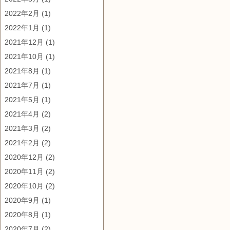
2022年2月
(1)
2022年1月
(1)
2021年12月
(1)
2021年10月
(1)
2021年8月
(1)
2021年7月
(1)
2021年5月
(1)
2021年4月
(2)
2021年3月
(2)
2021年2月
(2)
2020年12月
(2)
2020年11月
(2)
2020年10月
(2)
2020年9月
(1)
2020年8月
(1)
2020年7月
(2)