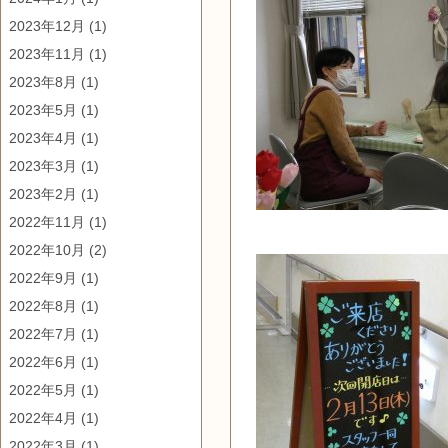
2023年12月
(1)
2023年11月
(1)
2023年8月
(1)
2023年5月
(1)
2023年4月
(1)
2023年3月
(1)
2023年2月
(1)
2022年11月
(1)
2022年10月
(2)
2022年9月
(1)
2022年8月
(1)
2022年7月
(1)
2022年6月
(1)
2022年5月
(1)
2022年4月
(1)
2022年3月
(1)