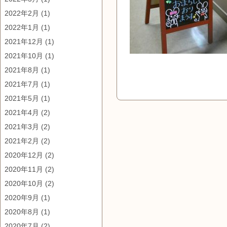
2022年2月
(1)
2022年1月
(1)
2021年12月
(1)
2021年10月
(1)
2021年8月
(1)
2021年7月
(1)
2021年5月
(1)
2021年4月
(2)
2021年3月
(2)
2021年2月
(2)
2020年12月
(2)
2020年11月
(2)
2020年10月
(2)
2020年9月
(1)
2020年8月
(1)
2020年7月
(2)