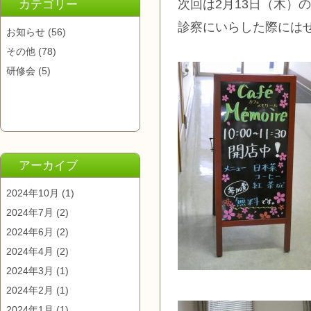
次回は2月13日（木）
カテゴリー
診察にいらした際には
お知らせ
(56)
その他
(78)
研修会
(5)
アーカイブ
2024年10月
(1)
2024年7月
(2)
2024年6月
(2)
2024年4月
(2)
2024年3月
(1)
2024年2月
(1)
2024年1月
(1)