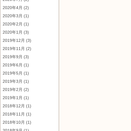
2020年4月
(2)
2020年3月
(1)
2020年2月
(1)
2020年1月
(3)
2019年12月
(3)
2019年11月
(2)
2019年9月
(3)
2019年6月
(1)
2019年5月
(1)
2019年3月
(1)
2019年2月
(2)
2019年1月
(1)
2018年12月
(1)
2018年11月
(1)
2018年10月
(1)
2018年9月
(1)