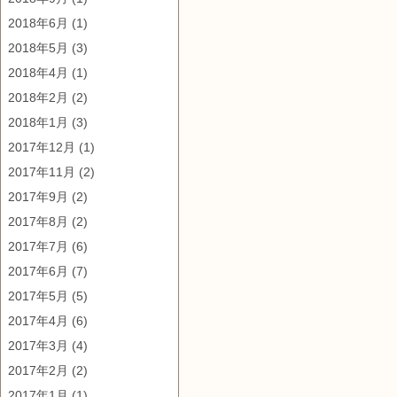
2018年6月
(1)
2018年5月
(3)
2018年4月
(1)
2018年2月
(2)
2018年1月
(3)
2017年12月
(1)
2017年11月
(2)
2017年9月
(2)
2017年8月
(2)
2017年7月
(6)
2017年6月
(7)
2017年5月
(5)
2017年4月
(6)
2017年3月
(4)
2017年2月
(2)
2017年1月
(1)