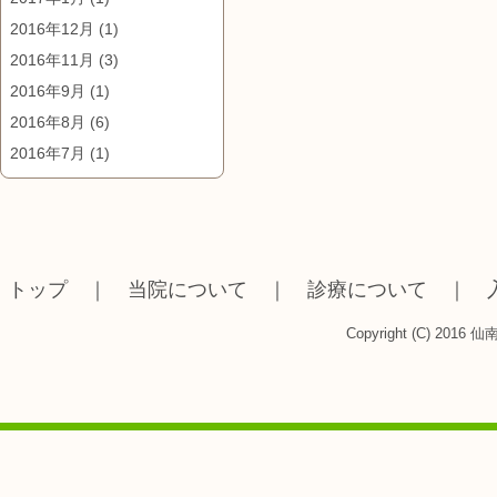
2016年12月
(1)
2016年11月
(3)
2016年9月
(1)
2016年8月
(6)
2016年7月
(1)
トップ
｜
当院について
｜
診療について
｜
Copyright (C) 2016 