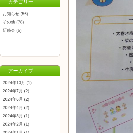
カテゴリー
お知らせ
(56)
その他
(78)
研修会
(5)
アーカイブ
2024年10月
(1)
2024年7月
(2)
2024年6月
(2)
2024年4月
(2)
2024年3月
(1)
2024年2月
(1)
2024年1月
(1)