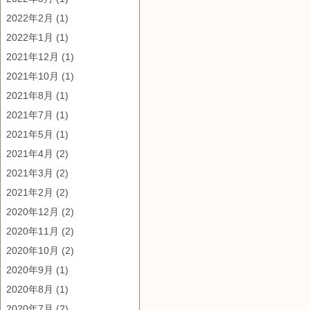
2022年2月
(1)
2022年1月
(1)
2021年12月
(1)
2021年10月
(1)
2021年8月
(1)
2021年7月
(1)
2021年5月
(1)
2021年4月
(2)
2021年3月
(2)
2021年2月
(2)
2020年12月
(2)
2020年11月
(2)
2020年10月
(2)
2020年9月
(1)
2020年8月
(1)
2020年7月
(2)