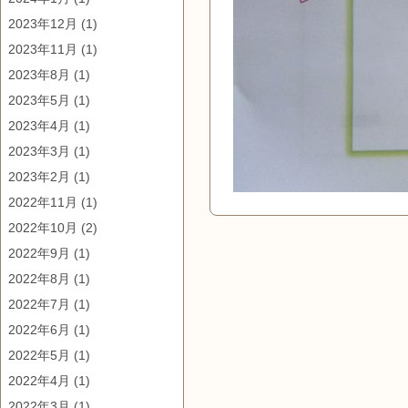
2023年12月
(1)
2023年11月
(1)
2023年8月
(1)
2023年5月
(1)
2023年4月
(1)
2023年3月
(1)
2023年2月
(1)
2022年11月
(1)
2022年10月
(2)
2022年9月
(1)
2022年8月
(1)
2022年7月
(1)
2022年6月
(1)
2022年5月
(1)
2022年4月
(1)
2022年3月
(1)