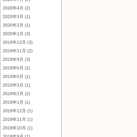
2020年4月
(2)
2020年3月
(1)
2020年2月
(1)
2020年1月
(3)
2019年12月
(3)
2019年11月
(2)
2019年9月
(3)
2019年6月
(1)
2019年5月
(1)
2019年3月
(1)
2019年2月
(2)
2019年1月
(1)
2018年12月
(1)
2018年11月
(1)
2018年10月
(1)
2018年9月
(1)