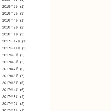
2018年6月
(1)
2018年5月
(3)
2018年4月
(1)
2018年2月
(2)
2018年1月
(3)
2017年12月
(1)
2017年11月
(2)
2017年9月
(2)
2017年8月
(2)
2017年7月
(6)
2017年6月
(7)
2017年5月
(5)
2017年4月
(6)
2017年3月
(4)
2017年2月
(2)
2017年1月
(1)