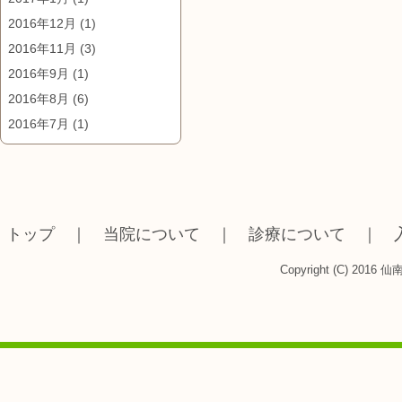
2016年12月
(1)
2016年11月
(3)
2016年9月
(1)
2016年8月
(6)
2016年7月
(1)
トップ
｜
当院について
｜
診療について
｜
Copyright (C) 2016 