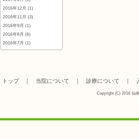
2016年12月
(1)
2016年11月
(3)
2016年9月
(1)
2016年8月
(6)
2016年7月
(1)
トップ
｜
当院について
｜
診療について
｜
Copyright (C) 2016 