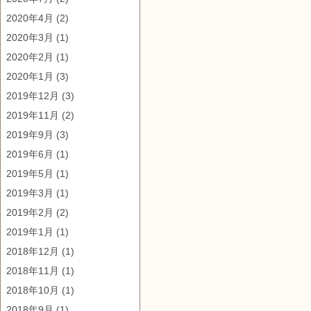
2020年4月
(2)
2020年3月
(1)
2020年2月
(1)
2020年1月
(3)
2019年12月
(3)
2019年11月
(2)
2019年9月
(3)
2019年6月
(1)
2019年5月
(1)
2019年3月
(1)
2019年2月
(2)
2019年1月
(1)
2018年12月
(1)
2018年11月
(1)
2018年10月
(1)
2018年9月
(1)