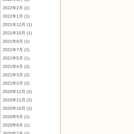
2022年2月
(1)
2022年1月
(1)
2021年12月
(1)
2021年10月
(1)
2021年8月
(1)
2021年7月
(1)
2021年5月
(1)
2021年4月
(2)
2021年3月
(2)
2021年2月
(2)
2020年12月
(2)
2020年11月
(2)
2020年10月
(2)
2020年9月
(1)
2020年8月
(1)
2020年7月
(2)