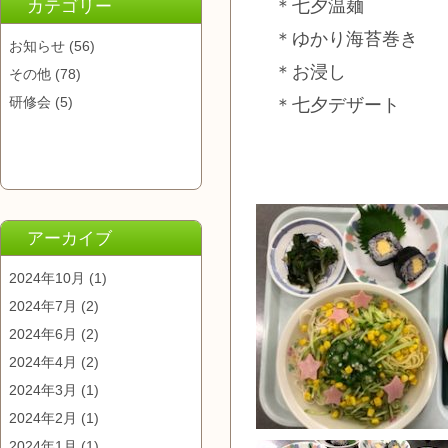
＊七夕温麺
カテゴリー
＊ゆかり海苔巻き
お知らせ
(56)
＊お浸し
その他
(78)
研修会
(5)
＊七夕デザート
アーカイブ
2024年10月
(1)
2024年7月
(2)
2024年6月
(2)
2024年4月
(2)
2024年3月
(1)
2024年2月
(1)
2024年1月
(1)