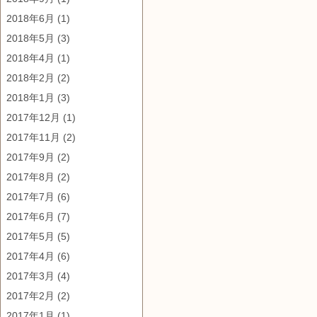
2018年6月
(1)
2018年5月
(3)
2018年4月
(1)
2018年2月
(2)
2018年1月
(3)
2017年12月
(1)
2017年11月
(2)
2017年9月
(2)
2017年8月
(2)
2017年7月
(6)
2017年6月
(7)
2017年5月
(5)
2017年4月
(6)
2017年3月
(4)
2017年2月
(2)
2017年1月
(1)