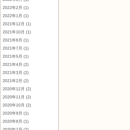
2022年2月
(1)
2022年1月
(1)
2021年12月
(1)
2021年10月
(1)
2021年8月
(1)
2021年7月
(1)
2021年5月
(1)
2021年4月
(2)
2021年3月
(2)
2021年2月
(2)
2020年12月
(2)
2020年11月
(2)
2020年10月
(2)
2020年9月
(1)
2020年8月
(1)
2020年7月
(2)