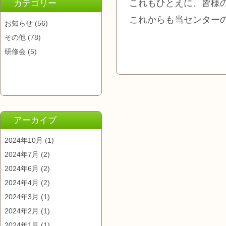
これもひとえに、皆様
カテゴリー
これからも当センター
お知らせ
(56)
その他
(78)
研修会
(5)
アーカイブ
2024年10月
(1)
2024年7月
(2)
2024年6月
(2)
2024年4月
(2)
2024年3月
(1)
2024年2月
(1)
2024年1月
(1)