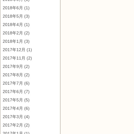
2018年6月
(1)
2018年5月
(3)
2018年4月
(1)
2018年2月
(2)
2018年1月
(3)
2017年12月
(1)
2017年11月
(2)
2017年9月
(2)
2017年8月
(2)
2017年7月
(6)
2017年6月
(7)
2017年5月
(5)
2017年4月
(6)
2017年3月
(4)
2017年2月
(2)
2017年1月
(1)