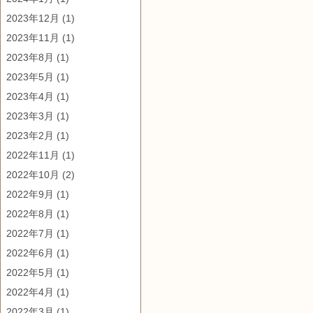
2023年12月
(1)
2023年11月
(1)
2023年8月
(1)
2023年5月
(1)
2023年4月
(1)
2023年3月
(1)
2023年2月
(1)
2022年11月
(1)
2022年10月
(2)
2022年9月
(1)
2022年8月
(1)
2022年7月
(1)
2022年6月
(1)
2022年5月
(1)
2022年4月
(1)
2022年3月
(1)