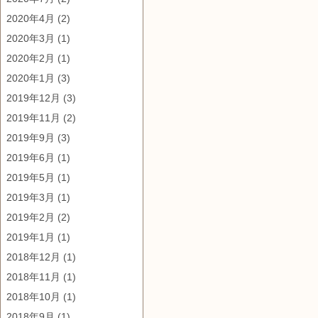
2020年4月
(2)
2020年3月
(1)
2020年2月
(1)
2020年1月
(3)
2019年12月
(3)
2019年11月
(2)
2019年9月
(3)
2019年6月
(1)
2019年5月
(1)
2019年3月
(1)
2019年2月
(2)
2019年1月
(1)
2018年12月
(1)
2018年11月
(1)
2018年10月
(1)
2018年9月
(1)