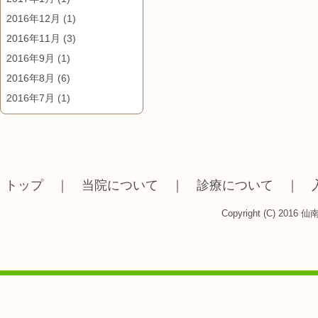
2016年12月
(1)
2016年11月
(3)
2016年9月
(1)
2016年8月
(6)
2016年7月
(1)
トップ
｜
当院について
｜
診療について
｜
Copyright (C) 2016 