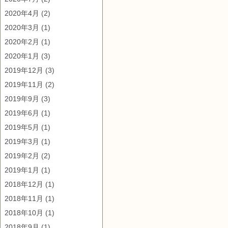
2020年4月
(2)
2020年3月
(1)
2020年2月
(1)
2020年1月
(3)
2019年12月
(3)
2019年11月
(2)
2019年9月
(3)
2019年6月
(1)
2019年5月
(1)
2019年3月
(1)
2019年2月
(2)
2019年1月
(1)
2018年12月
(1)
2018年11月
(1)
2018年10月
(1)
2018年9月
(1)