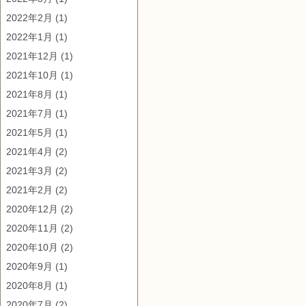
2022年2月
(1)
2022年1月
(1)
2021年12月
(1)
2021年10月
(1)
2021年8月
(1)
2021年7月
(1)
2021年5月
(1)
2021年4月
(2)
2021年3月
(2)
2021年2月
(2)
2020年12月
(2)
2020年11月
(2)
2020年10月
(2)
2020年9月
(1)
2020年8月
(1)
2020年7月
(2)