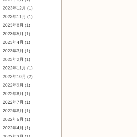
2023年12月
(1)
2023年11月
(1)
2023年8月
(1)
2023年5月
(1)
2023年4月
(1)
2023年3月
(1)
2023年2月
(1)
2022年11月
(1)
2022年10月
(2)
2022年9月
(1)
2022年8月
(1)
2022年7月
(1)
2022年6月
(1)
2022年5月
(1)
2022年4月
(1)
2022年3月
(1)