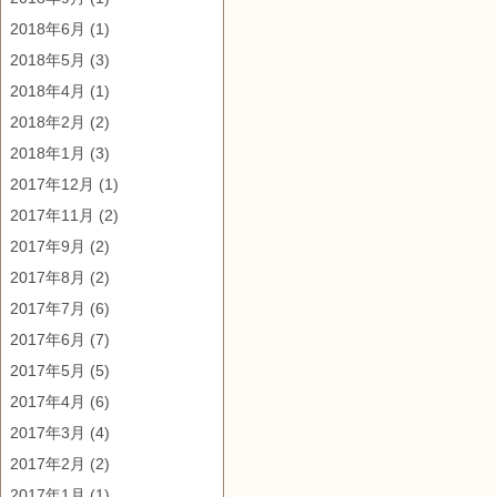
2018年6月
(1)
2018年5月
(3)
2018年4月
(1)
2018年2月
(2)
2018年1月
(3)
2017年12月
(1)
2017年11月
(2)
2017年9月
(2)
2017年8月
(2)
2017年7月
(6)
2017年6月
(7)
2017年5月
(5)
2017年4月
(6)
2017年3月
(4)
2017年2月
(2)
2017年1月
(1)