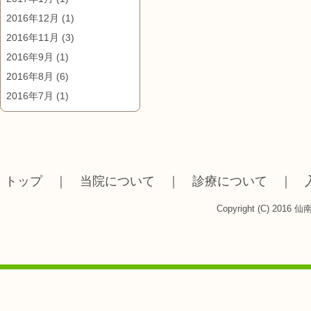
2016年12月
(1)
2016年11月
(3)
2016年9月
(1)
2016年8月
(6)
2016年7月
(1)
トップ
｜
当院について
｜
診療について
｜
Copyright (C) 2016 