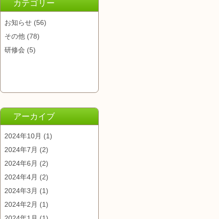
カテゴリー
お知らせ
(56)
その他
(78)
研修会
(5)
アーカイブ
2024年10月
(1)
2024年7月
(2)
2024年6月
(2)
2024年4月
(2)
2024年3月
(1)
2024年2月
(1)
2024年1月
(1)