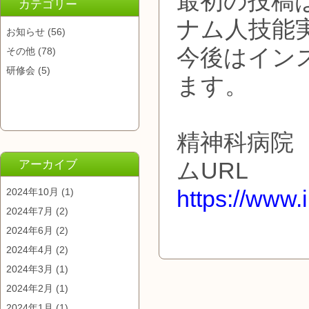
最初の投稿
カテゴリー
ナム人技能
お知らせ
(56)
今後はイン
その他
(78)
研修会
(5)
ます。
精神科病院
ムURL
アーカイブ
https://www
2024年10月
(1)
2024年7月
(2)
2024年6月
(2)
2024年4月
(2)
2024年3月
(1)
2024年2月
(1)
2024年1月
(1)