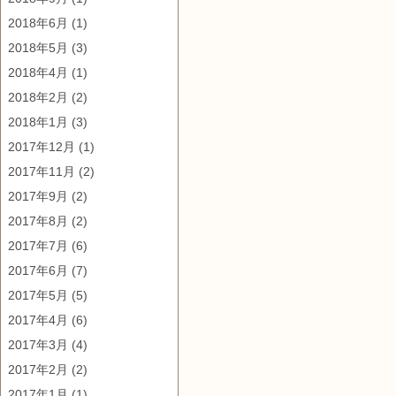
2018年6月
(1)
2018年5月
(3)
2018年4月
(1)
2018年2月
(2)
2018年1月
(3)
2017年12月
(1)
2017年11月
(2)
2017年9月
(2)
2017年8月
(2)
2017年7月
(6)
2017年6月
(7)
2017年5月
(5)
2017年4月
(6)
2017年3月
(4)
2017年2月
(2)
2017年1月
(1)