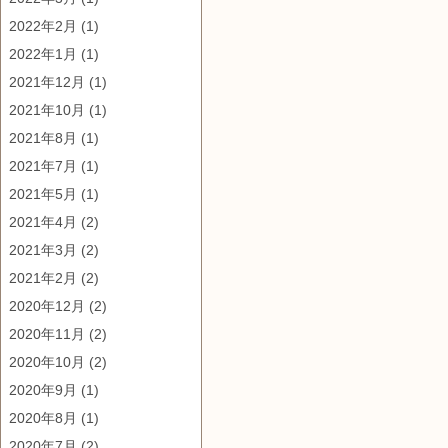
2022年2月
(1)
2022年1月
(1)
2021年12月
(1)
2021年10月
(1)
2021年8月
(1)
2021年7月
(1)
2021年5月
(1)
2021年4月
(2)
2021年3月
(2)
2021年2月
(2)
2020年12月
(2)
2020年11月
(2)
2020年10月
(2)
2020年9月
(1)
2020年8月
(1)
2020年7月
(2)