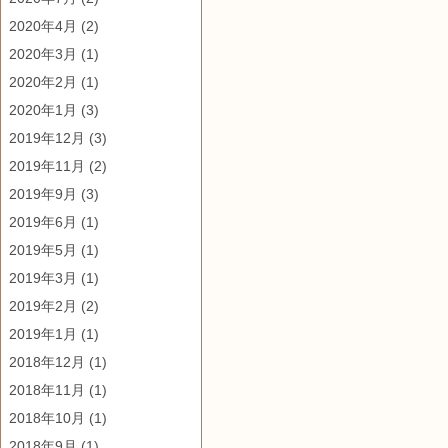
2020年4月
(2)
2020年3月
(1)
2020年2月
(1)
2020年1月
(3)
2019年12月
(3)
2019年11月
(2)
2019年9月
(3)
2019年6月
(1)
2019年5月
(1)
2019年3月
(1)
2019年2月
(2)
2019年1月
(1)
2018年12月
(1)
2018年11月
(1)
2018年10月
(1)
2018年9月
(1)