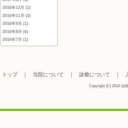
2016年12月
(1)
2016年11月
(3)
2016年9月
(1)
2016年8月
(6)
2016年7月
(1)
トップ
｜
当院について
｜
診療について
｜
Copyright (C) 2016 