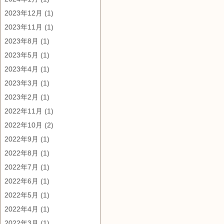
2023年12月
(1)
2023年11月
(1)
2023年8月
(1)
2023年5月
(1)
2023年4月
(1)
2023年3月
(1)
2023年2月
(1)
2022年11月
(1)
2022年10月
(2)
2022年9月
(1)
2022年8月
(1)
2022年7月
(1)
2022年6月
(1)
2022年5月
(1)
2022年4月
(1)
2022年3月
(1)