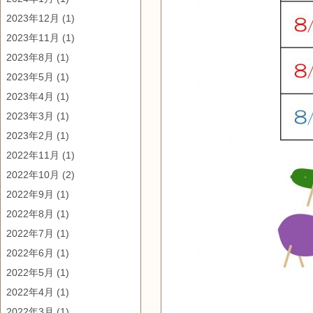
2023年12月
(1)
2023年11月
(1)
2023年8月
(1)
2023年5月
(1)
2023年4月
(1)
2023年3月
(1)
2023年2月
(1)
2022年11月
(1)
2022年10月
(2)
2022年9月
(1)
2022年8月
(1)
2022年7月
(1)
2022年6月
(1)
2022年5月
(1)
2022年4月
(1)
2022年3月
(1)