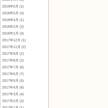
2018年6月
(1)
2018年5月
(3)
2018年4月
(1)
2018年2月
(2)
2018年1月
(3)
2017年12月
(1)
2017年11月
(2)
2017年9月
(2)
2017年8月
(2)
2017年7月
(6)
2017年6月
(7)
2017年5月
(5)
2017年4月
(6)
2017年3月
(4)
2017年2月
(2)
2017年1月
(1)