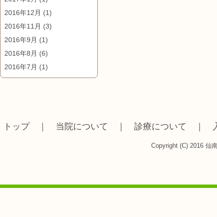
2016年12月
(1)
2016年11月
(3)
2016年9月
(1)
2016年8月
(6)
2016年7月
(1)
トップ
｜
当院について
｜
診療について
｜
Copyright (C) 2016 