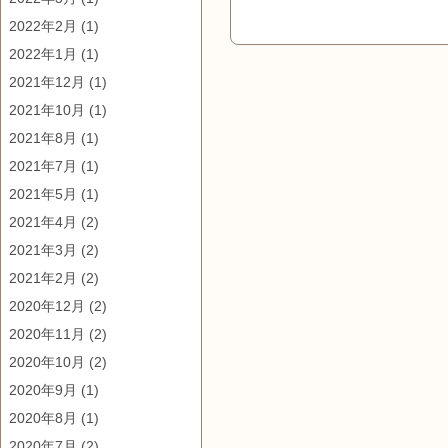
2022年2月
(1)
2022年1月
(1)
2021年12月
(1)
2021年10月
(1)
2021年8月
(1)
2021年7月
(1)
2021年5月
(1)
2021年4月
(2)
2021年3月
(2)
2021年2月
(2)
2020年12月
(2)
2020年11月
(2)
2020年10月
(2)
2020年9月
(1)
2020年8月
(1)
2020年7月
(2)