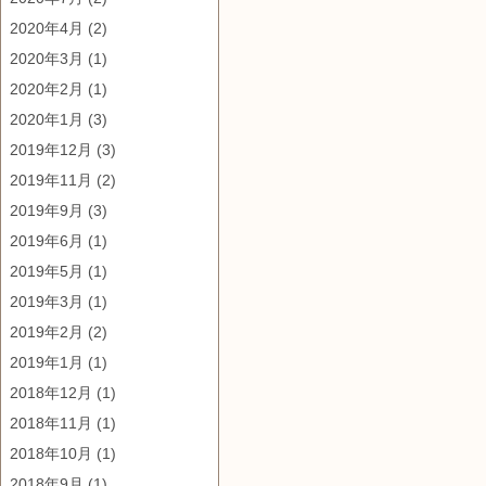
2020年4月
(2)
2020年3月
(1)
2020年2月
(1)
2020年1月
(3)
2019年12月
(3)
2019年11月
(2)
2019年9月
(3)
2019年6月
(1)
2019年5月
(1)
2019年3月
(1)
2019年2月
(2)
2019年1月
(1)
2018年12月
(1)
2018年11月
(1)
2018年10月
(1)
2018年9月
(1)