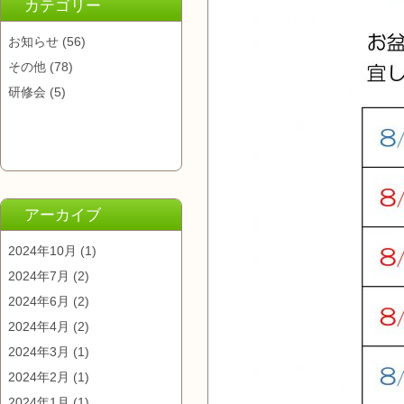
カテゴリー
お知らせ
(56)
その他
(78)
研修会
(5)
アーカイブ
2024年10月
(1)
2024年7月
(2)
2024年6月
(2)
2024年4月
(2)
2024年3月
(1)
2024年2月
(1)
2024年1月
(1)