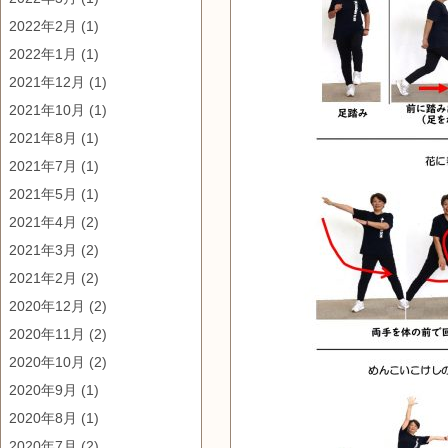
2022年2月
(1)
2022年1月
(1)
2021年12月
(1)
2021年10月
(1)
2021年8月
(1)
2021年7月
(1)
2021年5月
(1)
2021年4月
(2)
2021年3月
(2)
2021年2月
(2)
2020年12月
(2)
2020年11月
(2)
2020年10月
(2)
2020年9月
(1)
2020年8月
(1)
2020年7月
(2)