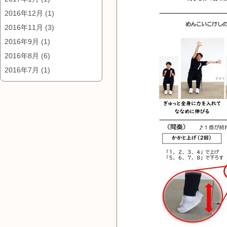
2016年12月
(1)
2016年11月
(3)
2016年9月
(1)
2016年8月
(6)
2016年7月
(1)