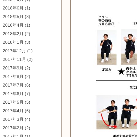
2018年6月
(1)
2018年5月
(3)
2018年4月
(1)
2018年2月
(2)
2018年1月
(3)
2017年12月
(1)
2017年11月
(2)
2017年9月
(2)
2017年8月
(2)
2017年7月
(6)
2017年6月
(7)
2017年5月
(5)
2017年4月
(6)
2017年3月
(4)
2017年2月
(2)
2017年1月
(1)