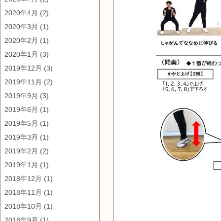
2020年4月
(2)
2020年3月
(1)
2020年2月
(1)
2020年1月
(3)
2019年12月
(3)
2019年11月
(2)
2019年9月
(3)
2019年6月
(1)
2019年5月
(1)
2019年3月
(1)
2019年2月
(2)
2019年1月
(1)
2018年12月
(1)
2018年11月
(1)
2018年10月
(1)
2018年9月
(1)