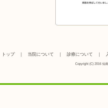
トップ
｜
当院について
｜
診療について
｜
Copyright (C) 2016 