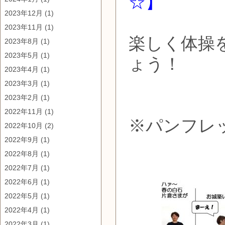
☆】
2023年12月
(1)
2023年11月
(1)
楽しく体操
2023年8月
(1)
2023年5月
(1)
ょう！
2023年4月
(1)
2023年3月
(1)
2023年2月
(1)
2022年11月
(1)
※パンフレ
2022年10月
(2)
2022年9月
(1)
2022年8月
(1)
2022年7月
(1)
2022年6月
(1)
2022年5月
(1)
2022年4月
(1)
2022年3月
(1)