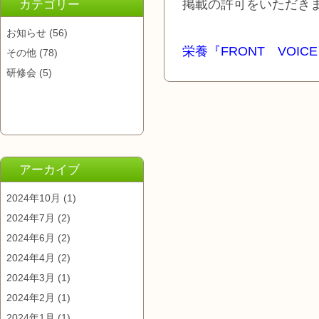
掲載の許可をいただき
カテゴリー
お知らせ
(56)
栄養『FRONT VOICE』
その他
(78)
研修会
(5)
アーカイブ
2024年10月
(1)
2024年7月
(2)
2024年6月
(2)
2024年4月
(2)
2024年3月
(1)
2024年2月
(1)
2024年1月
(1)