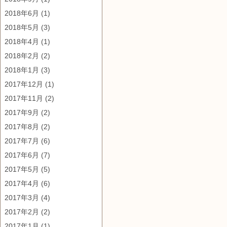
2018年6月
(1)
2018年5月
(3)
2018年4月
(1)
2018年2月
(2)
2018年1月
(3)
2017年12月
(1)
2017年11月
(2)
2017年9月
(2)
2017年8月
(2)
2017年7月
(6)
2017年6月
(7)
2017年5月
(5)
2017年4月
(6)
2017年3月
(4)
2017年2月
(2)
2017年1月
(1)