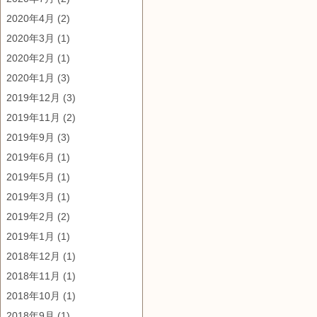
2020年4月
(2)
2020年3月
(1)
2020年2月
(1)
2020年1月
(3)
2019年12月
(3)
2019年11月
(2)
2019年9月
(3)
2019年6月
(1)
2019年5月
(1)
2019年3月
(1)
2019年2月
(2)
2019年1月
(1)
2018年12月
(1)
2018年11月
(1)
2018年10月
(1)
2018年9月
(1)