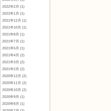
2022年2月
(1)
2022年1月
(1)
2021年12月
(1)
2021年10月
(1)
2021年8月
(1)
2021年7月
(1)
2021年5月
(1)
2021年4月
(2)
2021年3月
(2)
2021年2月
(2)
2020年12月
(2)
2020年11月
(2)
2020年10月
(2)
2020年9月
(1)
2020年8月
(1)
2020年7月
(2)