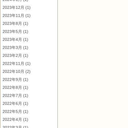
2023年12月
(1)
2023年11月
(1)
2023年8月
(1)
2023年5月
(1)
2023年4月
(1)
2023年3月
(1)
2023年2月
(1)
2022年11月
(1)
2022年10月
(2)
2022年9月
(1)
2022年8月
(1)
2022年7月
(1)
2022年6月
(1)
2022年5月
(1)
2022年4月
(1)
2022年3月
(1)