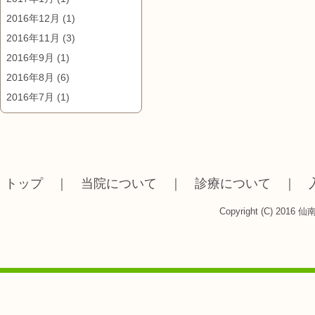
2016年12月
(1)
2016年11月
(3)
2016年9月
(1)
2016年8月
(6)
2016年7月
(1)
トップ
｜
当院について
｜
診療について
｜
Copyright (C) 2016 