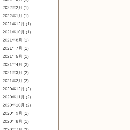
2022年2月
(1)
2022年1月
(1)
2021年12月
(1)
2021年10月
(1)
2021年8月
(1)
2021年7月
(1)
2021年5月
(1)
2021年4月
(2)
2021年3月
(2)
2021年2月
(2)
2020年12月
(2)
2020年11月
(2)
2020年10月
(2)
2020年9月
(1)
2020年8月
(1)
2020年7月
(2)