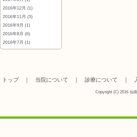
2016年12月
(1)
2016年11月
(3)
2016年9月
(1)
2016年8月
(6)
2016年7月
(1)
トップ
｜
当院について
｜
診療について
｜
Copyright (C) 2016 