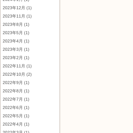
2023年12月
(1)
2023年11月
(1)
2023年8月
(1)
2023年5月
(1)
2023年4月
(1)
2023年3月
(1)
2023年2月
(1)
2022年11月
(1)
2022年10月
(2)
2022年9月
(1)
2022年8月
(1)
2022年7月
(1)
2022年6月
(1)
2022年5月
(1)
2022年4月
(1)
2022年3月
(1)