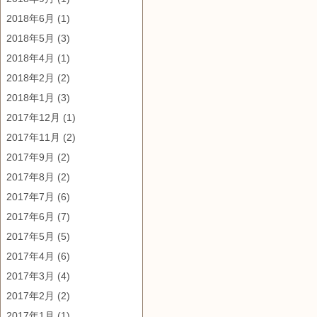
2018年6月
(1)
2018年5月
(3)
2018年4月
(1)
2018年2月
(2)
2018年1月
(3)
2017年12月
(1)
2017年11月
(2)
2017年9月
(2)
2017年8月
(2)
2017年7月
(6)
2017年6月
(7)
2017年5月
(5)
2017年4月
(6)
2017年3月
(4)
2017年2月
(2)
2017年1月
(1)