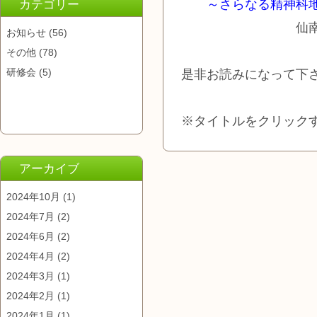
～さらなる精神科
カテゴリー
仙南サナトリ
お知らせ
(56)
その他
(78)
研修会
(5)
是非お読みになって下
※タイトルをクリックす
アーカイブ
2024年10月
(1)
2024年7月
(2)
2024年6月
(2)
2024年4月
(2)
2024年3月
(1)
2024年2月
(1)
2024年1月
(1)