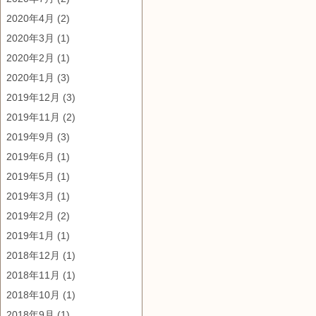
2020年4月
(2)
2020年3月
(1)
2020年2月
(1)
2020年1月
(3)
2019年12月
(3)
2019年11月
(2)
2019年9月
(3)
2019年6月
(1)
2019年5月
(1)
2019年3月
(1)
2019年2月
(2)
2019年1月
(1)
2018年12月
(1)
2018年11月
(1)
2018年10月
(1)
2018年9月
(1)