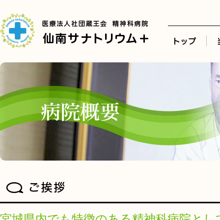
宮城県内でも特徴のある精神科病院とし