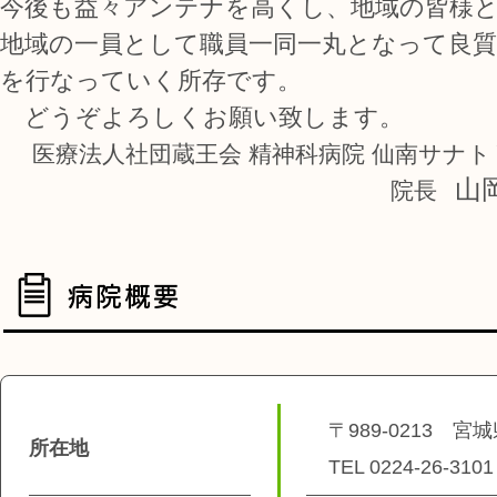
今後も益々アンテナを高くし、地域の皆様
地域の一員として職員一同一丸となって良質
を行なっていく所存です。
どうぞよろしくお願い致します。
医療法人社団蔵王会 精神科病院 仙南サナ
山
院長
〒989-0213 
所在地
TEL 0224-26-3101