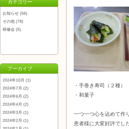
カテゴリー
お知らせ
(56)
その他
(78)
研修会
(5)
アーカイブ
2024年10月
(1)
・手巻き寿司（２種）
2024年7月
(2)
・和菓子
2024年6月
(2)
2024年4月
(2)
2024年3月
(1)
一つ一つ心を込めて作
2024年2月
(1)
患者様に大変好評でし
2024年1月
(1)