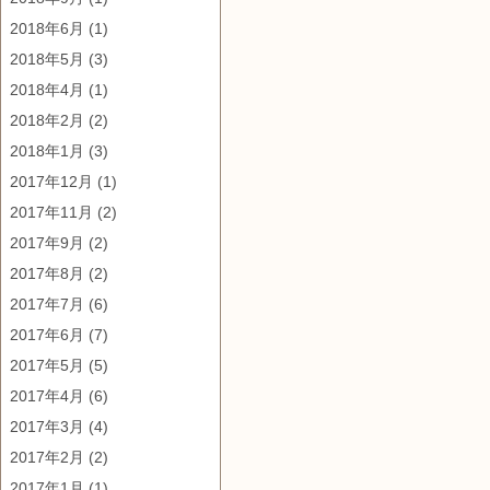
2018年6月
(1)
2018年5月
(3)
2018年4月
(1)
2018年2月
(2)
2018年1月
(3)
2017年12月
(1)
2017年11月
(2)
2017年9月
(2)
2017年8月
(2)
2017年7月
(6)
2017年6月
(7)
2017年5月
(5)
2017年4月
(6)
2017年3月
(4)
2017年2月
(2)
2017年1月
(1)