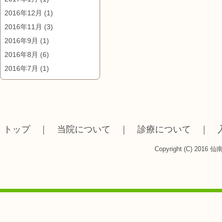
2016年12月
(1)
2016年11月
(3)
2016年9月
(1)
2016年8月
(6)
2016年7月
(1)
トップ
｜
当院について
｜
診療について
｜
Copyright (C) 2016 