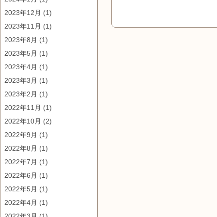
2023年12月
(1)
2023年11月
(1)
2023年8月
(1)
2023年5月
(1)
2023年4月
(1)
2023年3月
(1)
2023年2月
(1)
2022年11月
(1)
2022年10月
(2)
2022年9月
(1)
2022年8月
(1)
2022年7月
(1)
2022年6月
(1)
2022年5月
(1)
2022年4月
(1)
2022年3月
(1)