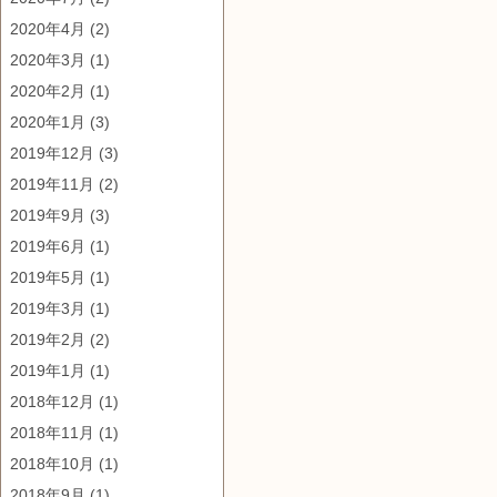
2020年4月
(2)
2020年3月
(1)
2020年2月
(1)
2020年1月
(3)
2019年12月
(3)
2019年11月
(2)
2019年9月
(3)
2019年6月
(1)
2019年5月
(1)
2019年3月
(1)
2019年2月
(2)
2019年1月
(1)
2018年12月
(1)
2018年11月
(1)
2018年10月
(1)
2018年9月
(1)