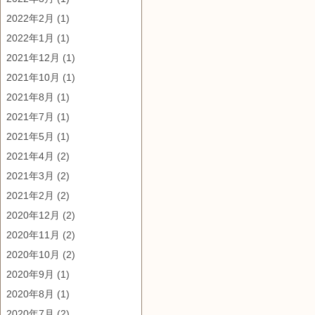
2022年2月
(1)
2022年1月
(1)
2021年12月
(1)
2021年10月
(1)
2021年8月
(1)
2021年7月
(1)
2021年5月
(1)
2021年4月
(2)
2021年3月
(2)
2021年2月
(2)
2020年12月
(2)
2020年11月
(2)
2020年10月
(2)
2020年9月
(1)
2020年8月
(1)
2020年7月
(2)